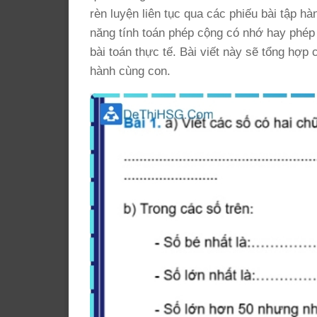
rèn luyện liên tục qua các phiếu bài tập h
năng tính toán phép cộng có nhớ hay phép 
bài toán thực tế. Bài viết này sẽ tổng hợp 
hành cùng con.