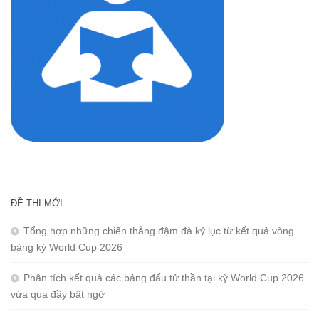
ĐỀ THI MỚI
Tổng hợp những chiến thắng đậm đà kỷ lục từ kết quả vòng
bảng kỳ World Cup 2026
Phân tích kết quả các bảng đấu tử thần tại kỳ World Cup 2026
vừa qua đầy bất ngờ