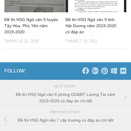
Đề thi HSG Ngữ văn 9 huyện
Đề thi HSG Ngữ văn 9 tỉnh
Tây Hòa, Phú Yên năm
Hải Dương năm 2019-2020
2019-2020
có đáp án
THÁNG 12 23, 2019
THÁNG 7 20, 2021
FOLLOW:
NEXT STORY
Đề thi HSG Ngữ văn 6 phòng GD&ĐT Lương Tài năm
2019-2020 có đáp án chi tiết
PREVIOUS STORY
Đề thi HSG Ngữ văn 7 cấp trường có đáp án chi tiết