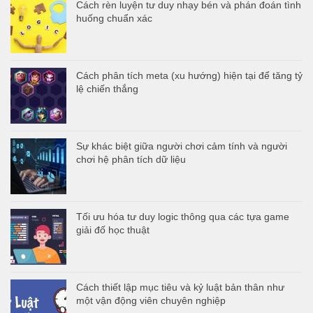
Cách rèn luyện tư duy nhạy bén và phán đoán tình
huống chuẩn xác
Cách phân tích meta (xu hướng) hiện tại để tăng tỷ
lệ chiến thắng
Sự khác biệt giữa người chơi cảm tính và người
chơi hệ phân tích dữ liệu
Tối ưu hóa tư duy logic thông qua các tựa game
giải đố học thuật
Cách thiết lập mục tiêu và kỷ luật bản thân như
một vận động viên chuyên nghiệp