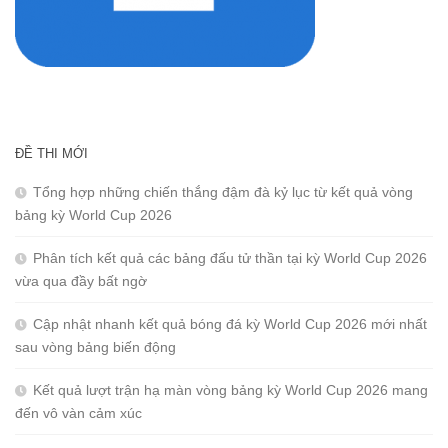
ĐỀ THI MỚI
Tổng hợp những chiến thắng đậm đà kỷ lục từ kết quả vòng
bảng kỳ World Cup 2026
Phân tích kết quả các bảng đấu tử thần tại kỳ World Cup 2026
vừa qua đầy bất ngờ
Cập nhật nhanh kết quả bóng đá kỳ World Cup 2026 mới nhất
sau vòng bảng biến động
Kết quả lượt trận hạ màn vòng bảng kỳ World Cup 2026 mang
đến vô vàn cảm xúc