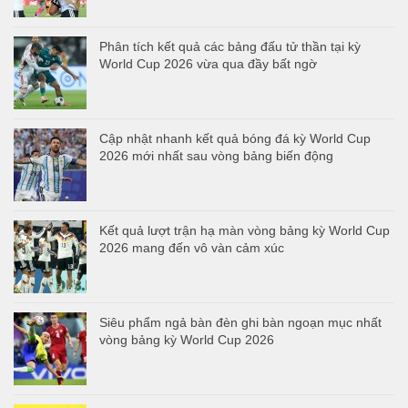
Phân tích kết quả các bảng đấu tử thần tại kỳ
World Cup 2026 vừa qua đầy bất ngờ
Cập nhật nhanh kết quả bóng đá kỳ World Cup
2026 mới nhất sau vòng bảng biến động
Kết quả lượt trận hạ màn vòng bảng kỳ World Cup
2026 mang đến vô vàn cảm xúc
Siêu phẩm ngả bàn đèn ghi bàn ngoạn mục nhất
vòng bảng kỳ World Cup 2026