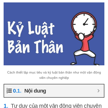
Cách thiết lập mục tiêu và kỷ luật bản thân như một vận động
viên chuyên nghiệp
Nội dung
Tư duy của một vận động viên chuyên