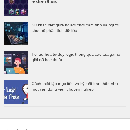
lệ chiến thắng
Sự khác biệt giữa người chơi cảm tính và người
chơi hệ phân tích dữ liệu
Tối ưu hóa tư duy logic thông qua các tựa game
giải đố học thuật
Cách thiết lập mục tiêu và kỷ luật bản thân như
một vận động viên chuyên nghiệp