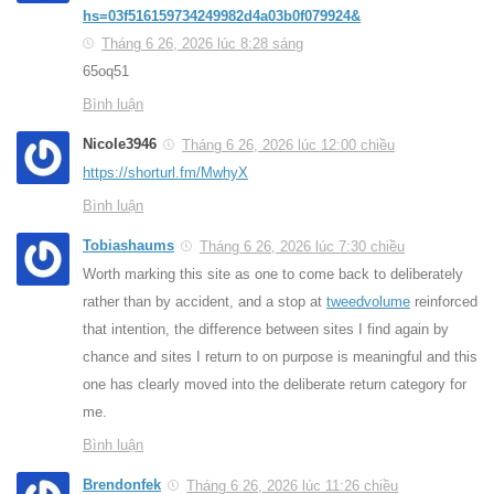
hs=03f516159734249982d4a03b0f079924&
Tháng 6 26, 2026 lúc 8:28 sáng
65oq51
Bình luận
Nicole3946
Tháng 6 26, 2026 lúc 12:00 chiều
https://shorturl.fm/MwhyX
Bình luận
Tobiashaums
Tháng 6 26, 2026 lúc 7:30 chiều
Worth marking this site as one to come back to deliberately
rather than by accident, and a stop at
tweedvolume
reinforced
that intention, the difference between sites I find again by
chance and sites I return to on purpose is meaningful and this
one has clearly moved into the deliberate return category for
me.
Bình luận
Brendonfek
Tháng 6 26, 2026 lúc 11:26 chiều