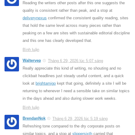
Reading the writers other posts after this one suggests the
quality is consistent rather than peak, and a stop at
deliverynexus
confirmed the consistent quality reading, sites
that hold the same level across many pieces rather than
peaking on a few are sites with sustainable editorial discipline
and this one has clearly developed that.
Bình luận
Waltervep
Tháng 6 29, 2026 lúc 5:07 sáng
Really appreciate this kind of writing, no shouting and no
clickbait headlines just steady useful content, and a quick
look at
brightamigo
kept that going, definitely a site I will be
returning to whenever I need a sensible take on similar topics
in the days ahead and also during slower work weeks.
Bình luận
BrendanNok
Tháng 6 29, 2026 lúc 5:19 sáng
Refreshing tone compared to the dry corporate posts on
similar topics, and a stop at
slippersixth
carried that