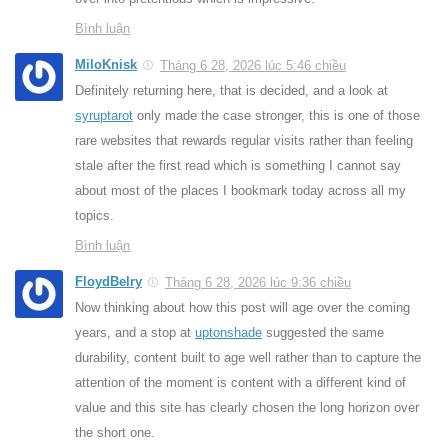
Bình luận
MiloKnisk
Tháng 6 28, 2026 lúc 5:46 chiều
Definitely returning here, that is decided, and a look at
syruptarot
only made the case stronger, this is one of those
rare websites that rewards regular visits rather than feeling
stale after the first read which is something I cannot say
about most of the places I bookmark today across all my
topics.
Bình luận
FloydBelry
Tháng 6 28, 2026 lúc 9:36 chiều
Now thinking about how this post will age over the coming
years, and a stop at
uptonshade
suggested the same
durability, content built to age well rather than to capture the
attention of the moment is content with a different kind of
value and this site has clearly chosen the long horizon over
the short one.