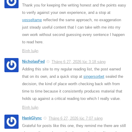
Thank you for keeping the writing honest and the points easy
to verify against your own experience, and a stop at
vesseltame
reflected the same approach, no exaggeration
just steady useful content that I can take with me into my
own work without second guessing every sentence I happen
to read here.
Bình luận
NicholasFed
Tháng 6 27, 2026 lúc 3:18 sáng
Adding this site to my regular reading list, the post earned
that on its own, and a quick stop at
singersorbet
sealed the
decision, the kind of place worth checking back with from
time to time because it consistently produces material that
holds up against a critical reading too which I really value.
Bình luận
HankGlync
Tháng 6 27, 2026 lúc 7:07 sáng
Grateful for posts like this one, they remind me there are still