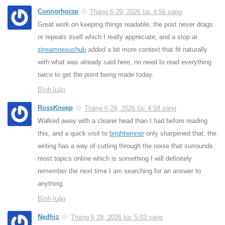
Connorhoisp
Tháng 6 29, 2026 lúc 4:56 sáng
Great work on keeping things readable, the post never drags
or repeats itself which I really appreciate, and a stop at
streamnexushub
added a bit more context that fit naturally
with what was already said here, no need to read everything
twice to get the point being made today.
Bình luận
RossKneep
Tháng 6 29, 2026 lúc 4:58 sáng
Walked away with a clearer head than I had before reading
this, and a quick visit to
brightwinner
only sharpened that, the
writing has a way of cutting through the noise that surrounds
most topics online which is something I will definitely
remember the next time I am searching for an answer to
anything.
Bình luận
Nedhiz
Tháng 6 29, 2026 lúc 5:03 sáng