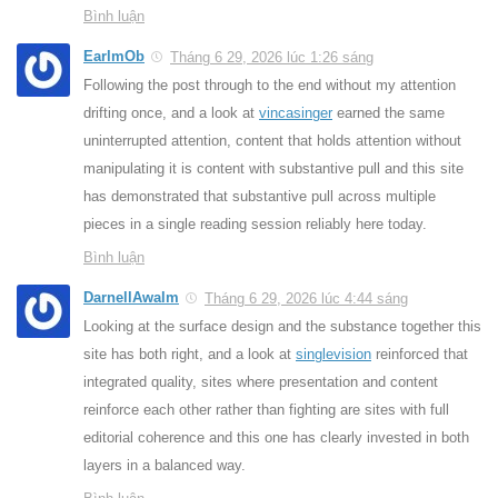
Bình luận
EarlmOb
Tháng 6 29, 2026 lúc 1:26 sáng
Following the post through to the end without my attention
drifting once, and a look at
vincasinger
earned the same
uninterrupted attention, content that holds attention without
manipulating it is content with substantive pull and this site
has demonstrated that substantive pull across multiple
pieces in a single reading session reliably here today.
Bình luận
DarnellAwalm
Tháng 6 29, 2026 lúc 4:44 sáng
Looking at the surface design and the substance together this
site has both right, and a look at
singlevision
reinforced that
integrated quality, sites where presentation and content
reinforce each other rather than fighting are sites with full
editorial coherence and this one has clearly invested in both
layers in a balanced way.