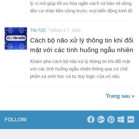
lý vi mô giúp tối ưu hóa ngân sách và bảo vệ dòng
tiền cá nhân bền vững trước mọi biến động kinh tế.
TIN TỨC
THÁNG 6 7, 2026
Cách bộ não xử lý thông tin khi đối
mặt với các tình huống ngẫu nhiên
Khám phá cách bộ não xử lý thông tin khi đối mặt
với các tình huống ngẫu nhiên thông qua cơ chế
phản xạ sinh học và tư duy logic của vỏ não.
Trang sau »
FOLLOW: