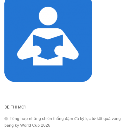
ĐỀ THI MỚI
Tổng hợp những chiến thắng đậm đà kỷ lục từ kết quả vòng
bảng kỳ World Cup 2026