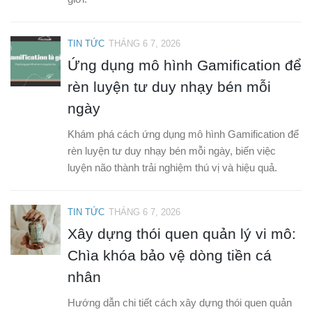
TIN TỨC
THÁNG 6 7, 2026
Ứng dụng mô hình Gamification để
rèn luyện tư duy nhạy bén mỗi
ngày
Khám phá cách ứng dụng mô hình Gamification để
rèn luyện tư duy nhạy bén mỗi ngày, biến việc
luyện não thành trải nghiệm thú vị và hiệu quả.
TIN TỨC
THÁNG 6 7, 2026
Xây dựng thói quen quản lý vi mô:
Chìa khóa bảo vệ dòng tiền cá
nhân
Hướng dẫn chi tiết cách xây dựng thói quen quản