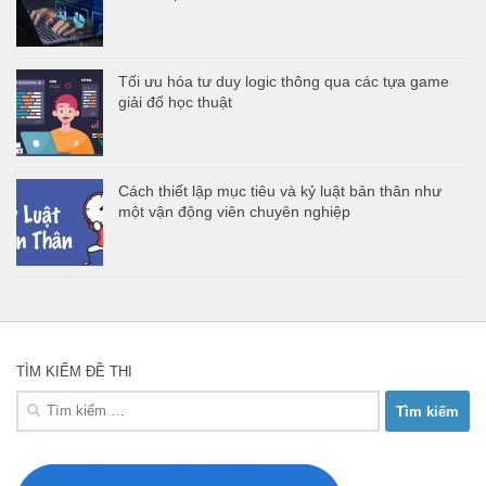
Tối ưu hóa tư duy logic thông qua các tựa game
giải đố học thuật
Cách thiết lập mục tiêu và kỷ luật bản thân như
một vận động viên chuyên nghiệp
TÌM KIẾM ĐỀ THI
Tìm
kiếm
cho: