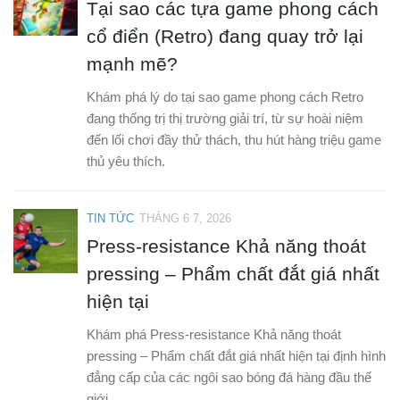
Tại sao các tựa game phong cách
cổ điển (Retro) đang quay trở lại
mạnh mẽ?
Khám phá lý do tại sao game phong cách Retro
đang thống trị thị trường giải trí, từ sự hoài niệm
đến lối chơi đầy thử thách, thu hút hàng triệu game
thủ yêu thích.
TIN TỨC
THÁNG 6 7, 2026
Press-resistance Khả năng thoát
pressing – Phẩm chất đắt giá nhất
hiện tại
Khám phá Press-resistance Khả năng thoát
pressing – Phẩm chất đắt giá nhất hiện tại định hình
đẳng cấp của các ngôi sao bóng đá hàng đầu thế
giới.