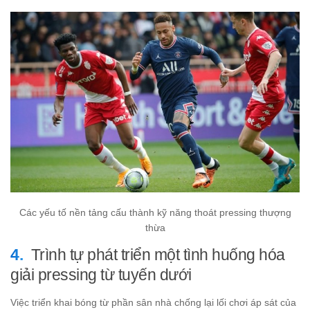
Các yếu tố nền tảng cấu thành kỹ năng thoát pressing thượng
thừa
Trình tự phát triển một tình huống hóa
giải pressing từ tuyến dưới
Việc triển khai bóng từ phần sân nhà chống lại lối chơi áp sát của