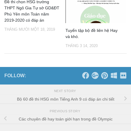
Đề thi chọn HSG trường
THPT Ngô Gia Tự sở GD&ĐT
Phú Yên môn Toán năm
2019-2020 có đáp án
THÁNG MƯỜI MỘT 18, 2019
Tuyển tập bộ đề liên hệ Hay
và khó.
THÁNG 3 14, 2020
FOLLOW:
NEXT STORY
Bộ 60 đề thi HSG môn Tiếng Anh 9 có đáp án chi tiết
PREVIOUS STORY
Các chuyên đề hay toán giới hạn trong đề Olympic