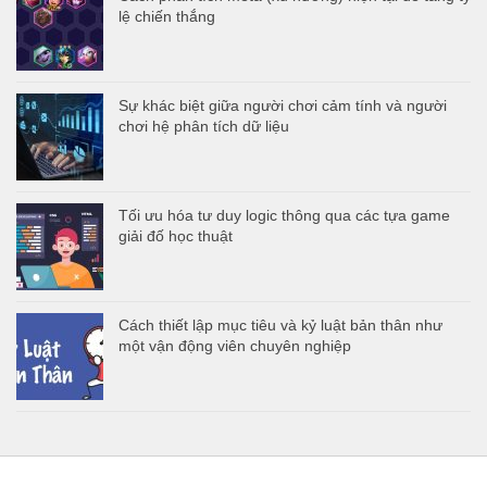
lệ chiến thắng
Sự khác biệt giữa người chơi cảm tính và người
chơi hệ phân tích dữ liệu
Tối ưu hóa tư duy logic thông qua các tựa game
giải đố học thuật
Cách thiết lập mục tiêu và kỷ luật bản thân như
một vận động viên chuyên nghiệp