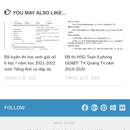
YOU MAY ALSO LIKE...
Đề luyện thi học sinh giỏi số
Đề thi HSG Toán 9 phòng
6 lớp 7 năm học 2021-2022
GD&ĐT TX Quảng Trị năm
môn Tiếng Anh có đáp án.
2019-2020
THÁNG 9 30, 2022
THÁNG 10 27, 2019
FOLLOW:
NEXT STORY