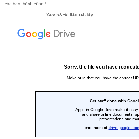
các bạn thành công!!
Xem bộ tài liệu tại đây