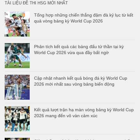
TÀI LIỆU ĐỀ THI HSG MỚI NHẤT
Tổng hợp những chiến thắng đậm đà kỷ lục từ kết
quả vòng bảng kỳ World Cup 2026
Phân tích kết quả các bảng đấu tử thần tại kỳ
World Cup 2026 vừa qua đầy bất ngờ
Cập nhật nhanh kết quả bóng đá kỳ World Cup
2026 mới nhất sau vòng bảng biến động
Kết quả lượt trận hạ màn vòng bảng kỳ World Cup
2026 mang đến vô vàn cảm xúc