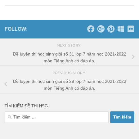
FOLLOW:
NEXT STORY
Đề luyện thi học sinh giỏi số 31 lớp 7 năm học 2021-2022
môn Tiếng Anh có đáp án.
PREVIOUS STORY
Đề luyện thi học sinh giỏi số 29 lớp 7 năm học 2021-2022
môn Tiếng Anh có đáp án.
TÌM KIẾM ĐỀ THI HSG
Tìm
kiếm
cho: