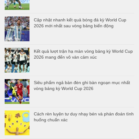
Cập nhật nhanh kết quả bóng đá kỳ World Cup
2026 mới nhất sau vòng bảng biến động
Kết quả lượt trận hạ màn vòng bảng kỳ World Cup
2026 mang đến vô vàn cảm xúc
Siêu phẩm ngả bàn đèn ghi bàn ngoạn mục nhất
vòng bảng kỳ World Cup 2026
Cách rèn luyện tư duy nhạy bén và phán đoán tình
huống chuẩn xác