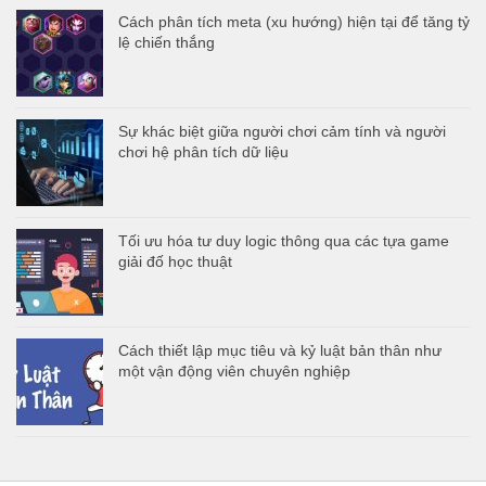
Cách phân tích meta (xu hướng) hiện tại để tăng tỷ
lệ chiến thắng
Sự khác biệt giữa người chơi cảm tính và người
chơi hệ phân tích dữ liệu
Tối ưu hóa tư duy logic thông qua các tựa game
giải đố học thuật
Cách thiết lập mục tiêu và kỷ luật bản thân như
một vận động viên chuyên nghiệp