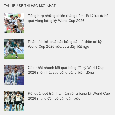
TÀI LIỆU ĐỀ THI HSG MỚI NHẤT
Tổng hợp những chiến thắng đậm đà kỷ lục từ kết
quả vòng bảng kỳ World Cup 2026
Phân tích kết quả các bảng đấu tử thần tại kỳ
World Cup 2026 vừa qua đầy bất ngờ
Cập nhật nhanh kết quả bóng đá kỳ World Cup
2026 mới nhất sau vòng bảng biến động
Kết quả lượt trận hạ màn vòng bảng kỳ World Cup
2026 mang đến vô vàn cảm xúc