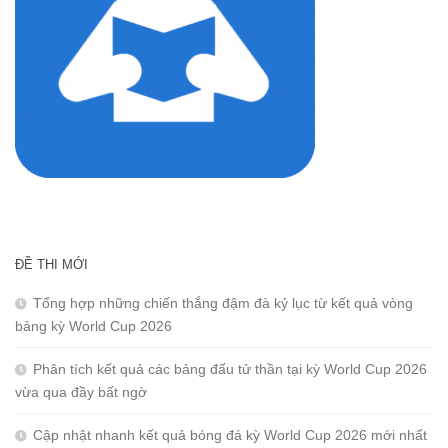
ĐỀ THI MỚI
Tổng hợp những chiến thắng đậm đà kỷ lục từ kết quả vòng
bảng kỳ World Cup 2026
Phân tích kết quả các bảng đấu tử thần tại kỳ World Cup 2026
vừa qua đầy bất ngờ
Cập nhật nhanh kết quả bóng đá kỳ World Cup 2026 mới nhất