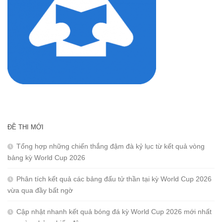
ĐỀ THI MỚI
Tổng hợp những chiến thắng đậm đà kỷ lục từ kết quả vòng
bảng kỳ World Cup 2026
Phân tích kết quả các bảng đấu tử thần tại kỳ World Cup 2026
vừa qua đầy bất ngờ
Cập nhật nhanh kết quả bóng đá kỳ World Cup 2026 mới nhất