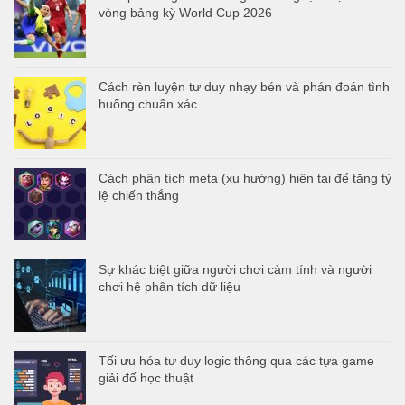
vòng bảng kỳ World Cup 2026
Cách rèn luyện tư duy nhạy bén và phán đoán tình
huống chuẩn xác
Cách phân tích meta (xu hướng) hiện tại để tăng tỷ
lệ chiến thắng
Sự khác biệt giữa người chơi cảm tính và người
chơi hệ phân tích dữ liệu
Tối ưu hóa tư duy logic thông qua các tựa game
giải đố học thuật