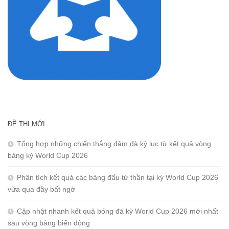
ĐỀ THI MỚI
Tổng hợp những chiến thắng đậm đà kỷ lục từ kết quả vòng
bảng kỳ World Cup 2026
Phân tích kết quả các bảng đấu tử thần tại kỳ World Cup 2026
vừa qua đầy bất ngờ
Cập nhật nhanh kết quả bóng đá kỳ World Cup 2026 mới nhất
sau vòng bảng biến động