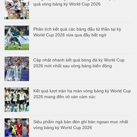
quả vòng bảng kỳ World Cup 2026
Phân tích kết quả các bảng đấu tử thần tại kỳ
World Cup 2026 vừa qua đầy bất ngờ
Cập nhật nhanh kết quả bóng đá kỳ World Cup
2026 mới nhất sau vòng bảng biến động
Kết quả lượt trận hạ màn vòng bảng kỳ World Cup
2026 mang đến vô vàn cảm xúc
Siêu phẩm ngả bàn đèn ghi bàn ngoạn mục nhất
vòng bảng kỳ World Cup 2026