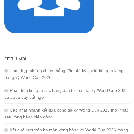
ĐỀ THI MỚI
Tổng hợp những chiến thắng đậm đà kỷ lục từ kết quả vòng
bảng kỳ World Cup 2026
Phân tích kết quả các bảng đấu tử thần tại kỳ World Cup 2026
vừa qua đầy bất ngờ
Cập nhật nhanh kết quả bóng đá kỳ World Cup 2026 mới nhất
sau vòng bảng biến động
Kết quả lượt trận hạ màn vòng bảng kỳ World Cup 2026 mang