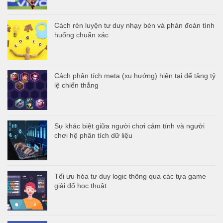
Cách rèn luyện tư duy nhạy bén và phán đoán tình
huống chuẩn xác
Cách phân tích meta (xu hướng) hiện tại để tăng tỷ
lệ chiến thắng
Sự khác biệt giữa người chơi cảm tính và người
chơi hệ phân tích dữ liệu
Tối ưu hóa tư duy logic thông qua các tựa game
giải đố học thuật