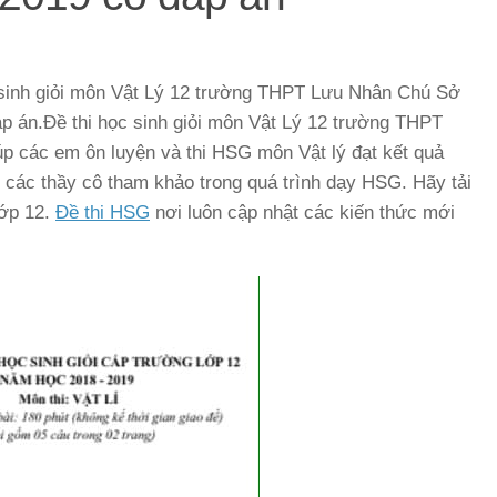
học sinh giỏi môn Vật Lý 12 trường THPT Lưu Nhân Chú Sở
án.Đề thi học sinh giỏi môn Vật Lý 12 trường THPT
các em ôn luyện và thi HSG môn Vật lý đạt kết quả
iúp các thầy cô tham khảo trong quá trình dạy HSG. Hãy tải
lớp 12.
Đề thi HSG
nơi luôn cập nhật các kiến thức mới