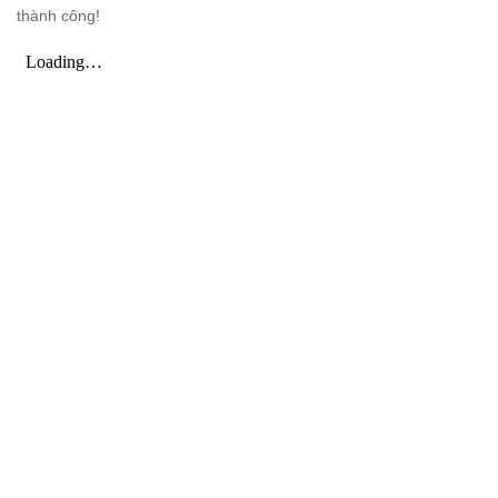
thành công!