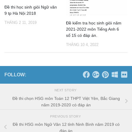
Đề thi học sinh giỏi Ngữ văn
9 tp Hà Nội 2018
THÁNG 2 11, 2019
Đề kiểm tra học sinh giỏi năm
2021-2022 môn Tiếng Anh 6
số 15 có đáp án.
THÁNG 10 4, 2022
FOLLOW:
NEXT STORY
Đề thi chọn HSG môn Toán 12 THPT Việt Yên, Bắc Giang
năm 2019-2020 có đáp án
PREVIOUS STORY
Đề thi HSG môn Ngữ Văn 12 tỉnh Ninh Bình năm 2019 có
đáp án