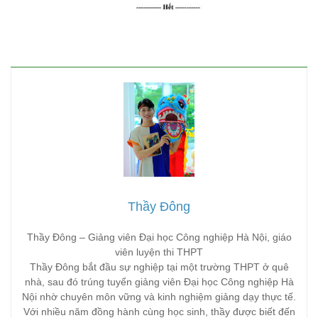
Thầy Đông
Thầy Đông – Giảng viên Đại học Công nghiệp Hà Nội, giáo
viên luyện thi THPT
Thầy Đông bắt đầu sự nghiệp tại một trường THPT ở quê
nhà, sau đó trúng tuyển giảng viên Đại học Công nghiệp Hà
Nội nhờ chuyên môn vững và kinh nghiệm giảng dạy thực tế.
Với nhiều năm đồng hành cùng học sinh, thầy được biết đến