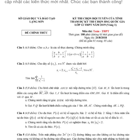
cập nhật các kiến thức mới nhất. Chúc các bạn thành công!