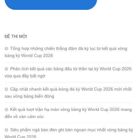
ĐỀ THI MỚI
Tổng hợp những chiến thắng đậm đà kỷ lục từ kết quả vòng
bảng kỳ World Cup 2026
Phân tích kết quả các bảng đấu tử thần tại kỳ World Cup 2026
vừa qua đầy bất ngờ
Cập nhật nhanh kết quả bóng đá kỳ World Cup 2026 mới nhất
sau vòng bảng biến động
Kết quả lượt trận hạ màn vòng bảng kỳ World Cup 2026 mang
đến vô vàn cảm xúc
Siêu phẩm ngả bàn đèn ghi bàn ngoạn mục nhất vòng bảng kỳ
World Cup 2026