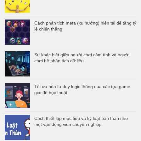
Cách phân tích meta (xu hướng) hiện tại để tăng tỷ
lệ chiến thắng
Sự khác biệt giữa người chơi cảm tính và người
chơi hệ phân tích dữ liệu
Tối ưu hóa tư duy logic thông qua các tựa game
giải đố học thuật
Cách thiết lập mục tiêu và kỷ luật bản thân như
một vận động viên chuyên nghiệp