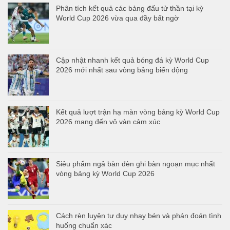
Phân tích kết quả các bảng đấu tử thần tại kỳ
World Cup 2026 vừa qua đầy bất ngờ
Cập nhật nhanh kết quả bóng đá kỳ World Cup
2026 mới nhất sau vòng bảng biến động
Kết quả lượt trận hạ màn vòng bảng kỳ World Cup
2026 mang đến vô vàn cảm xúc
Siêu phẩm ngả bàn đèn ghi bàn ngoạn mục nhất
vòng bảng kỳ World Cup 2026
Cách rèn luyện tư duy nhạy bén và phán đoán tình
huống chuẩn xác