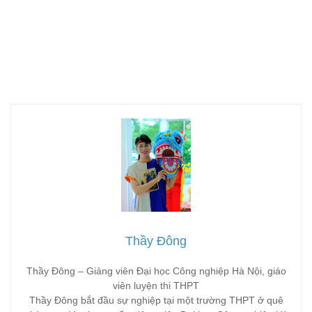
Thầy Đông
Thầy Đông – Giảng viên Đại học Công nghiệp Hà Nội, giáo
viên luyện thi THPT
Thầy Đông bắt đầu sự nghiệp tại một trường THPT ở quê