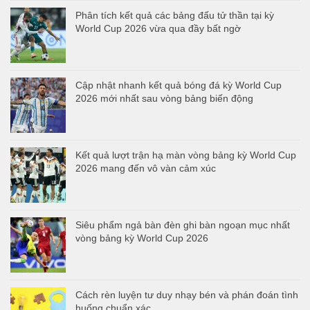
Phân tích kết quả các bảng đấu tử thần tại kỳ
World Cup 2026 vừa qua đầy bất ngờ
Cập nhật nhanh kết quả bóng đá kỳ World Cup
2026 mới nhất sau vòng bảng biến động
Kết quả lượt trận hạ màn vòng bảng kỳ World Cup
2026 mang đến vô vàn cảm xúc
Siêu phẩm ngả bàn đèn ghi bàn ngoạn mục nhất
vòng bảng kỳ World Cup 2026
Cách rèn luyện tư duy nhạy bén và phán đoán tình
huống chuẩn xác