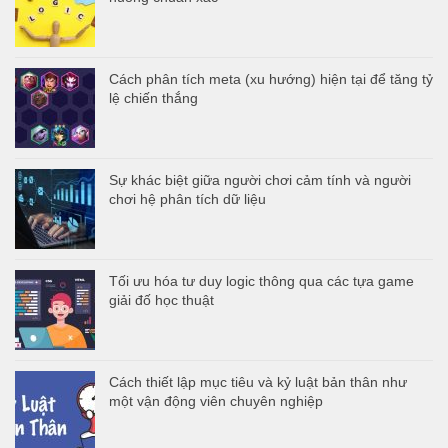
Cách phân tích meta (xu hướng) hiện tại để tăng tỷ
lệ chiến thắng
Sự khác biệt giữa người chơi cảm tính và người
chơi hệ phân tích dữ liệu
Tối ưu hóa tư duy logic thông qua các tựa game
giải đố học thuật
Cách thiết lập mục tiêu và kỷ luật bản thân như
một vận động viên chuyên nghiệp