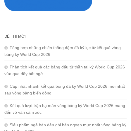
ĐỀ THI MỚI
Tổng hợp những chiến thắng đậm đà kỷ lục từ kết quả vòng
bảng kỳ World Cup 2026
Phân tích kết quả các bảng đấu tử thần tại kỳ World Cup 2026
vừa qua đầy bất ngờ
Cập nhật nhanh kết quả bóng đá kỳ World Cup 2026 mới nhất
sau vòng bảng biến động
Kết quả lượt trận hạ màn vòng bảng kỳ World Cup 2026 mang
đến vô vàn cảm xúc
Siêu phẩm ngả bàn đèn ghi bàn ngoạn mục nhất vòng bảng kỳ