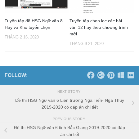
Tuyển tập đề HSG Ngữ văn 8
Tuyển tập chọn lọc các bài
Hay và Khó tuyển chọn
văn 12 hay theo chương trình
mới
THÁNG 2 16, 2020
THÁNG 9 21, 2020
FOLLOW:
NEXT STORY
Đề thi HSG Ngữ văn 6 Liên trường Nga Tiến- Nga Thủy
2019-2020 có đáp án chi tiết
PREVIOUS STORY
Đề thi HSG Ngữ văn 6 tỉnh Bắc Giang 2019-2020 có đáp
án chi tiết