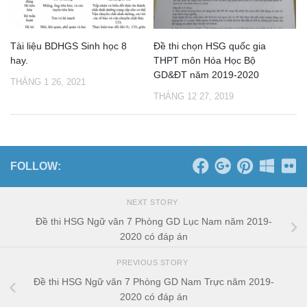
Tài liệu BDHGS Sinh học 8
Đề thi chọn HSG quốc gia
hay.
THPT môn Hóa Học Bộ
GD&ĐT năm 2019-2020
THÁNG 1 26, 2021
THÁNG 12 27, 2019
FOLLOW:
NEXT STORY
Đề thi HSG Ngữ văn 7 Phòng GD Lục Nam năm 2019-
2020 có đáp án
PREVIOUS STORY
Đề thi HSG Ngữ văn 7 Phòng GD Nam Trực năm 2019-
2020 có đáp án