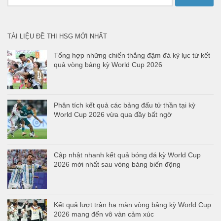
kiếm
cho:
TÀI LIỆU ĐỀ THI HSG MỚI NHẤT
Tổng hợp những chiến thắng đậm đà kỷ lục từ kết
quả vòng bảng kỳ World Cup 2026
Phân tích kết quả các bảng đấu tử thần tại kỳ
World Cup 2026 vừa qua đầy bất ngờ
Cập nhật nhanh kết quả bóng đá kỳ World Cup
2026 mới nhất sau vòng bảng biến động
Kết quả lượt trận hạ màn vòng bảng kỳ World Cup
2026 mang đến vô vàn cảm xúc