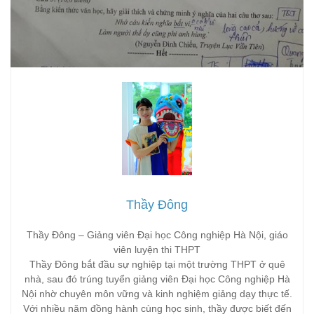
Thầy Đông
Thầy Đông – Giảng viên Đại học Công nghiệp Hà Nội, giáo
viên luyện thi THPT
Thầy Đông bắt đầu sự nghiệp tại một trường THPT ở quê
nhà, sau đó trúng tuyển giảng viên Đại học Công nghiệp Hà
Nội nhờ chuyên môn vững và kinh nghiệm giảng dạy thực tế.
Với nhiều năm đồng hành cùng học sinh, thầy được biết đến