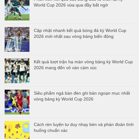
World Cup 2026 vừa qua đầy bất ngờ
Cập nhật nhanh kết quả bóng đá kỳ World Cup
2026 mới nhất sau vòng bảng biến động
Kết quả lượt trận hạ màn vòng bảng kỳ World Cup
2026 mang đến vô vàn cảm xúc
Siêu phẩm ngả bàn đèn ghi bàn ngoạn mục nhất
vòng bảng kỳ World Cup 2026
Cách rèn luyện tư duy nhạy bén và phán đoán tình
huống chuẩn xác