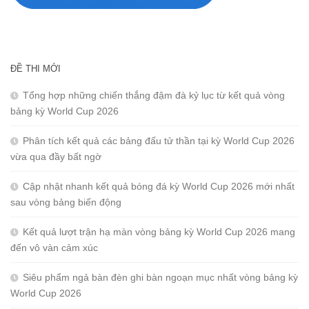
ĐỀ THI MỚI
Tổng hợp những chiến thắng đậm đà kỷ lục từ kết quả vòng
bảng kỳ World Cup 2026
Phân tích kết quả các bảng đấu tử thần tại kỳ World Cup 2026
vừa qua đầy bất ngờ
Cập nhật nhanh kết quả bóng đá kỳ World Cup 2026 mới nhất
sau vòng bảng biến động
Kết quả lượt trận hạ màn vòng bảng kỳ World Cup 2026 mang
đến vô vàn cảm xúc
Siêu phẩm ngả bàn đèn ghi bàn ngoạn mục nhất vòng bảng kỳ
World Cup 2026