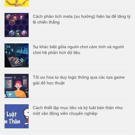
Cách phân tích meta (xu hướng) hiện tại để tăng tỷ
lệ chiến thắng
Sự khác biệt giữa người chơi cảm tính và người
chơi hệ phân tích dữ liệu
Tối ưu hóa tư duy logic thông qua các tựa game
giải đố học thuật
Cách thiết lập mục tiêu và kỷ luật bản thân như
một vận động viên chuyên nghiệp