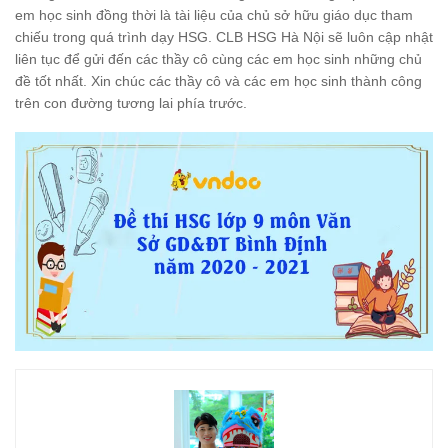
em học sinh đồng thời là tài liệu của chủ sở hữu
giáo dục tham
chiếu trong quá trình dạy HSG. CLB HSG Hà Nội sẽ
luôn cập nhật
liên tục để gửi đến các thầy cô cùng các em học sinh những
chủ
đề tốt nhất.
Xin chúc các thầy cô và các em học sinh thành công
trên con đường tương lai phía trước.