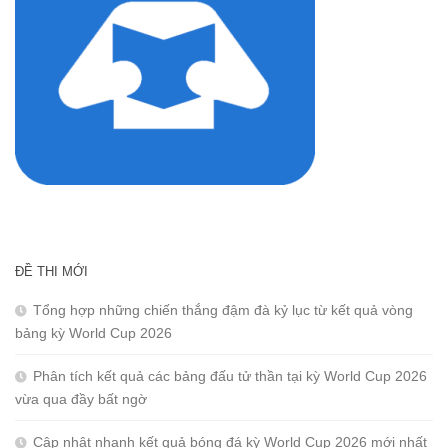
ĐỀ THI MỚI
Tổng hợp những chiến thắng đậm đà kỷ lục từ kết quả vòng
bảng kỳ World Cup 2026
Phân tích kết quả các bảng đấu tử thần tại kỳ World Cup 2026
vừa qua đầy bất ngờ
Cập nhật nhanh kết quả bóng đá kỳ World Cup 2026 mới nhất