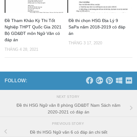
Đề Tham Khảo Kỳ Thi Tốt
Đề thi chọn HSG Địa Lý 9
Nghiệp THPT Quốc Gia 2021
SaPa năm 2018-2019 có đáp
Bộ GD&ĐT môn Ngữ Văn có
án
đáp án
THÁNG 3 17, 2020
THÁNG 4 28, 2021
FOLLOW:
NEXT STORY
Đề thi HSG Ngữ văn 8 phòng GD&ĐT Nam Sách năm
2020-2021 có đáp án
PREVIOUS STORY
Đề thi HSG Ngữ văn 6 có đáp án chi tiết