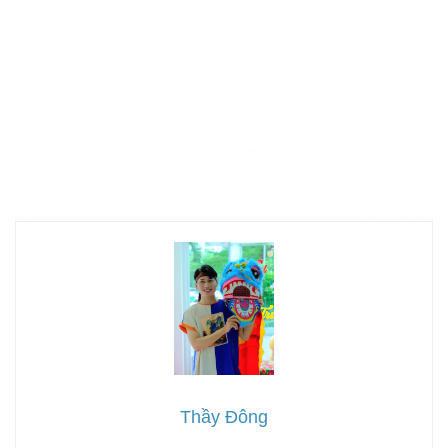
Thầy Đông