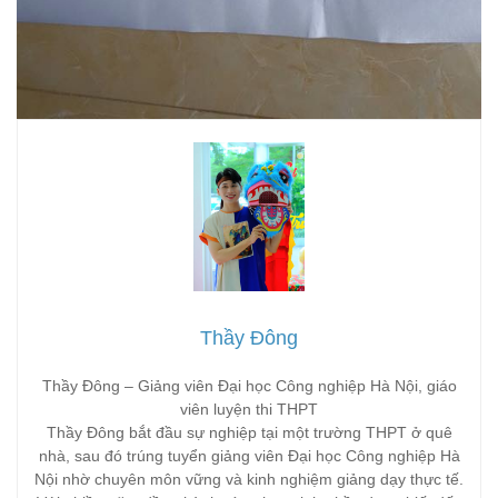
Thầy Đông
Thầy Đông – Giảng viên Đại học Công nghiệp Hà Nội, giáo
viên luyện thi THPT
Thầy Đông bắt đầu sự nghiệp tại một trường THPT ở quê
nhà, sau đó trúng tuyển giảng viên Đại học Công nghiệp Hà
Nội nhờ chuyên môn vững và kinh nghiệm giảng dạy thực tế.