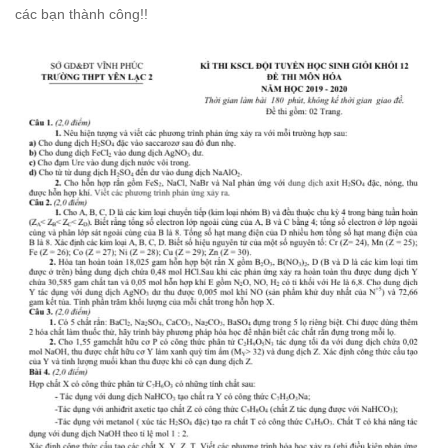
các bạn thành công!!