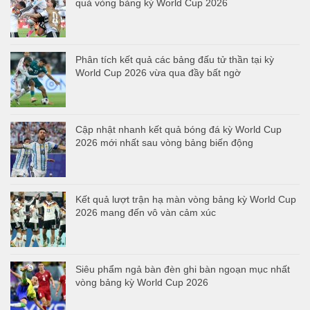
quả vòng bảng kỳ World Cup 2026
Phân tích kết quả các bảng đấu tử thần tại kỳ
World Cup 2026 vừa qua đầy bất ngờ
Cập nhật nhanh kết quả bóng đá kỳ World Cup
2026 mới nhất sau vòng bảng biến động
Kết quả lượt trận hạ màn vòng bảng kỳ World Cup
2026 mang đến vô vàn cảm xúc
Siêu phẩm ngả bàn đèn ghi bàn ngoạn mục nhất
vòng bảng kỳ World Cup 2026