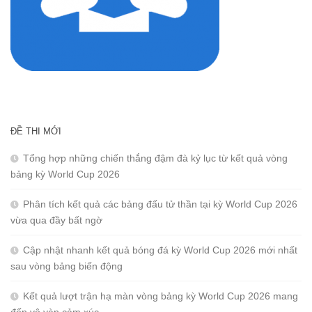
ĐỀ THI MỚI
Tổng hợp những chiến thắng đậm đà kỷ lục từ kết quả vòng
bảng kỳ World Cup 2026
Phân tích kết quả các bảng đấu tử thần tại kỳ World Cup 2026
vừa qua đầy bất ngờ
Cập nhật nhanh kết quả bóng đá kỳ World Cup 2026 mới nhất
sau vòng bảng biến động
Kết quả lượt trận hạ màn vòng bảng kỳ World Cup 2026 mang
đến vô vàn cảm xúc