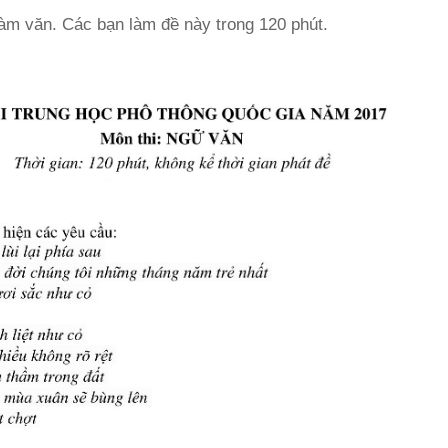
m văn. Các bạn làm đề này trong 120 phút.