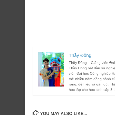
Thầy Đông
Thầy Đông – Giảng viên Đại
Thầy Đông bắt đầu sự nghiệ
viên Đại học Công nghiệp H
Với nhiều năm đồng hành cù
ràng, dễ hiểu và gần gũi. Hi
học tập cho học sinh cấp 3 t
YOU MAY ALSO LIKE...