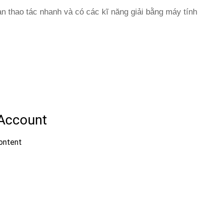
ạn thao tác nhanh và có các kĩ năng giải bằng máy tính