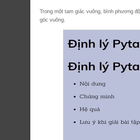
Trong một tam giác vuông, bình phương độ
góc vuông.