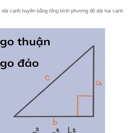
 dài cạnh huyền bằng tổng bình phương độ dài hai cạnh