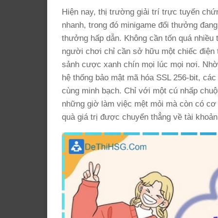
Hiện nay, thị trường giải trí trực tuyến c
nhanh, trong đó minigame đổi thưởng đang 
thưởng hấp dẫn. Không cần tốn quá nhiều t
người chơi chỉ cần sở hữu một chiếc điện t
sảnh cược xanh chín mọi lúc mọi nơi. Nhờ 
hệ thống bảo mật mã hóa SSL 256-bit, các
cùng minh bạch. Chỉ với một cú nhấp chuột
những giờ làm việc mệt mỏi mà còn có cơ 
quà giá trị được chuyển thẳng về tài khoản