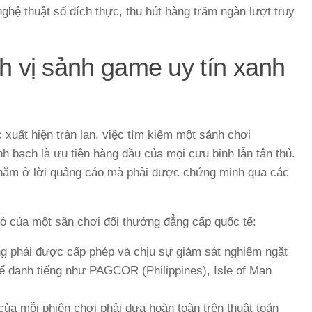
hệ thuật số đích thực, thu hút hàng trăm ngàn lượt truy
ịnh vị sảnh game uy tín xanh
 xuất hiện tràn lan, việc tìm kiếm một sảnh chơi
h bạch là ưu tiên hàng đầu của mọi cựu binh lẫn tân thủ.
 nằm ở lời quảng cáo mà phải được chứng minh qua các
có của một sân chơi đổi thưởng đẳng cấp quốc tế:
g phải được cấp phép và chịu sự giám sát nghiêm ngặt
ế danh tiếng như PAGCOR (Philippines), Isle of Man
ủa mỗi phiên chơi phải dựa hoàn toàn trên thuật toán