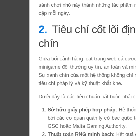
sảnh chơi nhỏ này thành những tác phẩm ng
cập mỗi ngày.
Tiêu chí cốt lõi đ
chín
Giữa bối cảnh hàng loạt trang web cá cược
minigame đổi thưởng uy tín, an toàn và min
Sự xanh chín của một hệ thống không chỉ
tiêu chí pháp lý và kỹ thuật khắt khe.
Dưới đây là các tiêu chuẩn bắt buộc phải 
Sở hữu giấy phép hợp pháp:
Hệ thốn
bởi các cơ quan quản lý cờ bạc quốc t
GSC hoặc Malta Gaming Authority.
Thuật toán RNG minh bạch:
Kết quả c