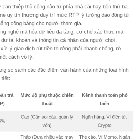
 can thiệp thủ công nào từ phía nhà cái hay bên thứ ba.
e uy tín thường duy trì mức RTP lý tưởng dao động từ
ắng công bằng cho người tham gia.
ng nghệ mã hóa dữ liệu đa tầng, cơ chế xác thực mã
dư tài khoản và thông tin cá nhân của người chơi.
xử lý giao dịch rút tiền thưởng phải nhanh chóng, rõ
ột cách vô lý.
àng so sánh các đặc điểm vận hành của những loại hình
tiết:
oàn trả
Mức độ phụ thuộc chiến
Kênh thanh toán phổ
P)
thuật
biến
Cao (Cần soi cầu, quản lý
Ngân hàng, Ví điện tử,
5%
vốn)
Crypto
Thấp (Dựa nhiều vào may
Thẻ cào, Ví Momo, Ngân