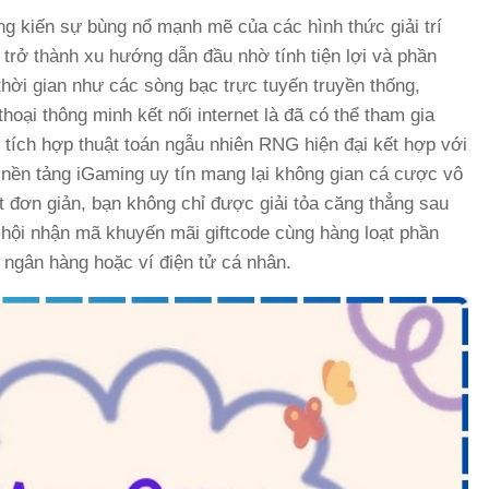
hứng kiến sự bùng nổ mạnh mẽ của các hình thức giải trí
trở thành xu hướng dẫn đầu nhờ tính tiện lợi và phần
hời gian như các sòng bạc trực tuyến truyền thống,
hoại thông minh kết nối internet là đã có thể tham gia
tích hợp thuật toán ngẫu nhiên RNG hiện đại kết hợp với
 nền tảng iGaming uy tín mang lại không gian cá cược vô
 đơn giản, bạn không chỉ được giải tỏa căng thẳng sau
hội nhận mã khuyến mãi giftcode cùng hàng loạt phần
 ngân hàng hoặc ví điện tử cá nhân.