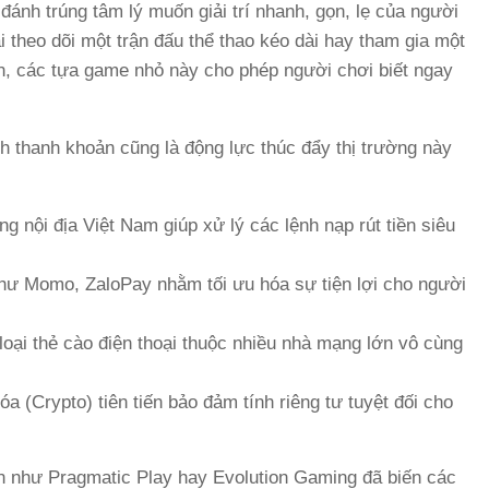
ánh trúng tâm lý muốn giải trí nhanh, gọn, lẹ của người
ải theo dõi một trận đấu thể thao kéo dài hay tham gia một
iền, các tựa game nhỏ này cho phép người chơi biết ngay
h thanh khoản cũng là động lực thúc đẩy thị trường này
g nội địa Việt Nam giúp xử lý các lệnh nạp rút tiền siêu
 như Momo, ZaloPay nhằm tối ưu hóa sự tiện lợi cho người
loại thẻ cào điện thoại thuộc nhiều nhà mạng lớn vô cùng
a (Crypto) tiên tiến bảo đảm tính riêng tư tuyệt đối cho
ớn như Pragmatic Play hay Evolution Gaming đã biến các