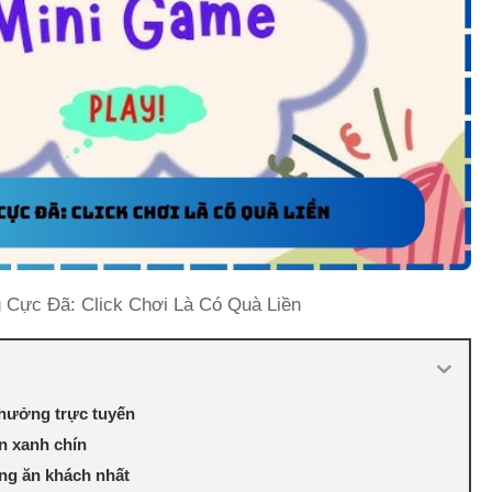
 Cực Đã: Click Chơi Là Có Quà Liền
thưởng trực tuyến
ín xanh chín
ng ăn khách nhất