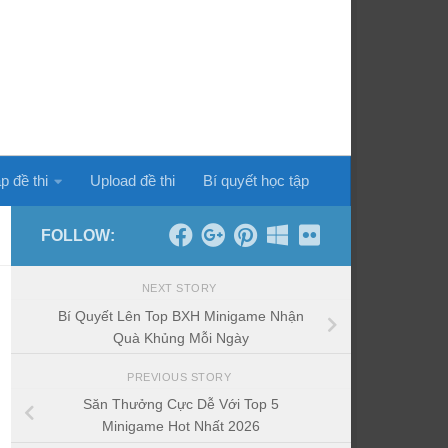
p đề thi
Upload đề thi
Bí quyết học tập
FOLLOW:
NEXT STORY
Bí Quyết Lên Top BXH Minigame Nhận
Quà Khủng Mỗi Ngày
PREVIOUS STORY
Săn Thưởng Cực Dễ Với Top 5
Minigame Hot Nhất 2026