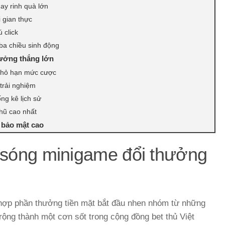
y rinh quà lớn
 gian thực
ú click
ba chiều sinh động
hưởng thắng lớn
 nhỏ hạn mức cược
 trải nghiệm
ống kê lịch sử
 hũ cao nhất
c bảo mật cao
 sóng minigame đổi thưởng
hợp phần thưởng tiền mặt bắt đầu nhen nhóm từ những
ộng thành một cơn sốt trong cộng đồng bet thủ Việt