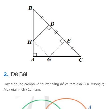
Đề Bài
Hãy sử dụng compa và thước thẳng để vẽ tam giác ABC vuông tại
A và giải thích cách làm.