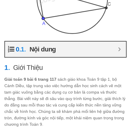
Nội dung
Giới Thiệu
Giải toán 9 bài 6 trang 117
sách giáo khoa Toán 9 tập 1, bộ
Cánh Diều, tập trung vào việc hướng dẫn học sinh cách vẽ một
tam giác vuông bằng các dụng cụ cơ bản là compa và thước
thẳng. Bài viết này sẽ đi sâu vào quy trình từng bước, giải thích lý
do đằng sau mỗi thao tác và cung cấp kiến thức nền tảng vững
chắc về hình học. Chúng ta sẽ khám phá mối liên hệ giữa đường
tròn, đường kính và góc nội tiếp, một khái niệm quan trọng trong
chương trình Toán 9.