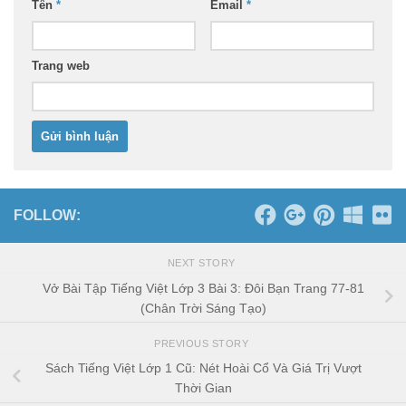
Tên
*
Email
*
Trang web
FOLLOW:
NEXT STORY
Vở Bài Tập Tiếng Việt Lớp 3 Bài 3: Đôi Bạn Trang 77-81
(Chân Trời Sáng Tạo)
PREVIOUS STORY
Sách Tiếng Việt Lớp 1 Cũ: Nét Hoài Cổ Và Giá Trị Vượt
Thời Gian