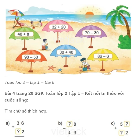
Toán lớp 2 – tập 1 – Bài 5
Bài 4 trang 20 SGK Toán lớp 2 Tập 1 – Kết nối tri thức với
cuộc sống:
Tìm chữ số thích hợp.