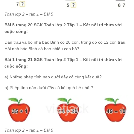
Toán lớp 2 – tập 1 – Bài 5
Bài 5 trang 20 SGK Toán lớp 2 Tập 1 – Kết nối tri thức với
cuộc sống:
Đàn trâu và bò nhà bác Bình có 28 con, trong đó có 12 con trâu.
Hỏi nhà bác Bình có bao nhiêu con bò?
Bài 1 trang 21 SGK Toán lớp 2 Tập 1 – Kết nối tri thức với
cuộc sống:
a) Những phép tính nào dưới đây có cùng kết quả?
b) Phép tính nào dưới đây có kết quả bé nhất?
Toán lớp 2 – tập 1 – Bài 5