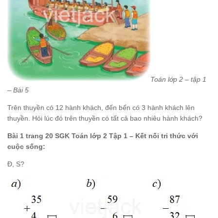
Toán lớp 2 – tập 1
– Bài 5
Trên thuyền có 12 hành khách, đến bến có 3 hành khách lên
thuyền. Hỏi lúc đó trên thuyền có tất cả bao nhiêu hành khách?
Bài 1 trang 20 SGK Toán lớp 2 Tập 1 – Kết nối tri thức với
cuộc sống:
Đ, S?