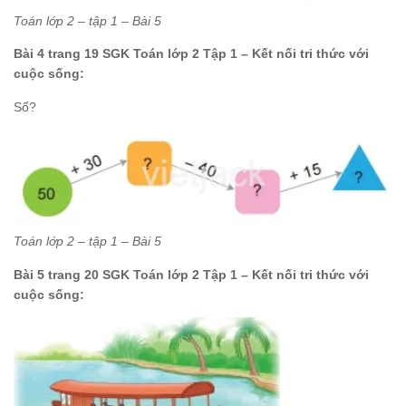
Toán lớp 2 – tập 1 – Bài 5
Bài 4 trang 19 SGK Toán lớp 2 Tập 1 – Kết nối tri thức với
cuộc sống:
Số?
Toán lớp 2 – tập 1 – Bài 5
Bài 5 trang 20 SGK Toán lớp 2 Tập 1 – Kết nối tri thức với
cuộc sống: