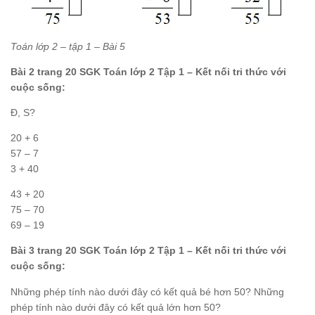
Toán lớp 2 – tập 1 – Bài 5
Bài 2 trang 20 SGK Toán lớp 2 Tập 1 – Kết nối tri thức với
cuộc sống:
Đ, S?
20 + 6
57 – 7
3 + 40
43 + 20
75 – 70
69 – 19
Bài 3 trang 20 SGK Toán lớp 2 Tập 1 – Kết nối tri thức với
cuộc sống:
Những phép tính nào dưới đây có kết quả bé hơn 50? Những
phép tính nào dưới đây có kết quả lớn hơn 50?