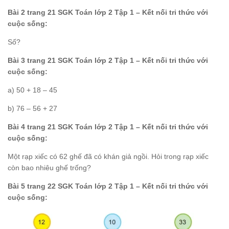
Bài 2 trang 21 SGK Toán lớp 2 Tập 1 – Kết nối tri thức với
cuộc sống:
Số?
Bài 3 trang 21 SGK Toán lớp 2 Tập 1 – Kết nối tri thức với
cuộc sống:
a) 50 + 18 – 45
b) 76 – 56 + 27
Bài 4 trang 21 SGK Toán lớp 2 Tập 1 – Kết nối tri thức với
cuộc sống:
Một rạp xiếc có 62 ghế đã có khán giả ngồi. Hỏi trong rạp xiếc
còn bao nhiêu ghế trống?
Bài 5 trang 22 SGK Toán lớp 2 Tập 1 – Kết nối tri thức với
cuộc sống: