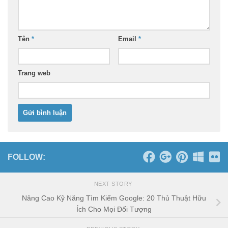
Tên
*
Email
*
Trang web
FOLLOW:
NEXT STORY
Nâng Cao Kỹ Năng Tìm Kiếm Google: 20 Thủ Thuật Hữu
Ích Cho Mọi Đối Tượng