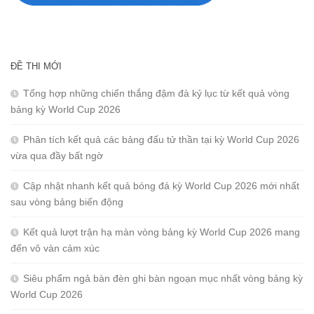
ĐỀ THI MỚI
Tổng hợp những chiến thắng đậm đà kỷ lục từ kết quả vòng
bảng kỳ World Cup 2026
Phân tích kết quả các bảng đấu tử thần tại kỳ World Cup 2026
vừa qua đầy bất ngờ
Cập nhật nhanh kết quả bóng đá kỳ World Cup 2026 mới nhất
sau vòng bảng biến động
Kết quả lượt trận hạ màn vòng bảng kỳ World Cup 2026 mang
đến vô vàn cảm xúc
Siêu phẩm ngả bàn đèn ghi bàn ngoạn mục nhất vòng bảng kỳ
World Cup 2026