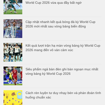
World Cup 2026 vừa qua đầy bất ngờ
Cập nhật nhanh kết quả bóng đá kỳ World Cup
2026 mới nhất sau vòng bảng biến động
Kết quả lượt trận hạ màn vòng bảng kỳ World Cup
2026 mang đến vô vàn cảm xúc
Siêu phẩm ngả bàn đèn ghi bàn ngoạn mục nhất
vòng bảng kỳ World Cup 2026
Cách rèn luyện tư duy nhạy bén và phán đoán tình
huống chuẩn xác