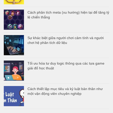
Cách phân tích meta (xu hướng) hiện tại để tăng tỷ
lệ chiến thắng
Sự khác biệt giữa người chơi cảm tính và người
chơi hệ phân tích dữ liệu
Tối ưu hóa tư duy logic thông qua các tựa game
giải đố học thuật
Cách thiết lập mục tiêu và kỷ luật bản thân như
một vận động viên chuyên nghiệp