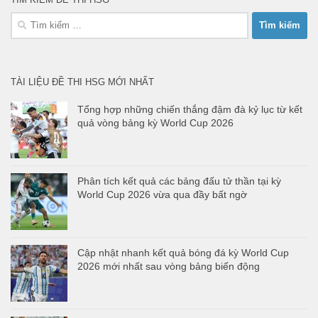
Tìm
kiếm
cho:
TÀI LIỆU ĐỀ THI HSG MỚI NHẤT
Tổng hợp những chiến thắng đậm đà kỷ lục từ kết
quả vòng bảng kỳ World Cup 2026
Phân tích kết quả các bảng đấu tử thần tại kỳ
World Cup 2026 vừa qua đầy bất ngờ
Cập nhật nhanh kết quả bóng đá kỳ World Cup
2026 mới nhất sau vòng bảng biến động