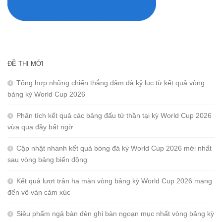
ĐỀ THI MỚI
Tổng hợp những chiến thắng đậm đà kỷ lục từ kết quả vòng
bảng kỳ World Cup 2026
Phân tích kết quả các bảng đấu tử thần tại kỳ World Cup 2026
vừa qua đầy bất ngờ
Cập nhật nhanh kết quả bóng đá kỳ World Cup 2026 mới nhất
sau vòng bảng biến động
Kết quả lượt trận hạ màn vòng bảng kỳ World Cup 2026 mang
đến vô vàn cảm xúc
Siêu phẩm ngả bàn đèn ghi bàn ngoạn mục nhất vòng bảng kỳ