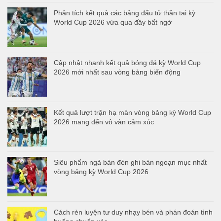
Phân tích kết quả các bảng đấu tử thần tại kỳ
World Cup 2026 vừa qua đầy bất ngờ
Cập nhật nhanh kết quả bóng đá kỳ World Cup
2026 mới nhất sau vòng bảng biến động
Kết quả lượt trận hạ màn vòng bảng kỳ World Cup
2026 mang đến vô vàn cảm xúc
Siêu phẩm ngả bàn đèn ghi bàn ngoạn mục nhất
vòng bảng kỳ World Cup 2026
Cách rèn luyện tư duy nhạy bén và phán đoán tình