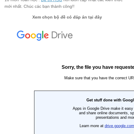
mới nhất. Chúc các bạn thành công!!
Xem chọn bộ đề có đáp án tại đây