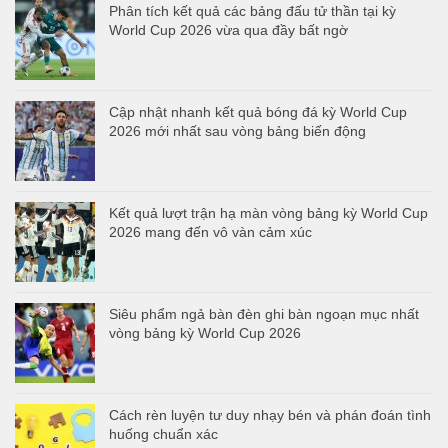
Phân tích kết quả các bảng đấu tử thần tại kỳ
World Cup 2026 vừa qua đầy bất ngờ
Cập nhật nhanh kết quả bóng đá kỳ World Cup
2026 mới nhất sau vòng bảng biến động
Kết quả lượt trận hạ màn vòng bảng kỳ World Cup
2026 mang đến vô vàn cảm xúc
Siêu phẩm ngả bàn đèn ghi bàn ngoạn mục nhất
vòng bảng kỳ World Cup 2026
Cách rèn luyện tư duy nhạy bén và phán đoán tình
huống chuẩn xác