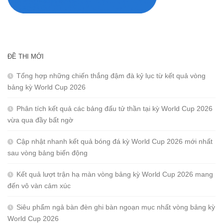
ĐỀ THI MỚI
Tổng hợp những chiến thắng đậm đà kỷ lục từ kết quả vòng
bảng kỳ World Cup 2026
Phân tích kết quả các bảng đấu tử thần tại kỳ World Cup 2026
vừa qua đầy bất ngờ
Cập nhật nhanh kết quả bóng đá kỳ World Cup 2026 mới nhất
sau vòng bảng biến động
Kết quả lượt trận hạ màn vòng bảng kỳ World Cup 2026 mang
đến vô vàn cảm xúc
Siêu phẩm ngả bàn đèn ghi bàn ngoạn mục nhất vòng bảng kỳ
World Cup 2026