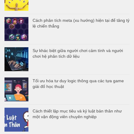
Cách phân tích meta (xu hướng) hiện tại để tăng tỷ
lệ chiến thắng
Sự khác biệt giữa người chơi cảm tính và người
chơi hệ phân tích dữ liệu
Tối ưu hóa tư duy logic thông qua các tựa game
giải đố học thuật
Cách thiết lập mục tiêu và kỷ luật bản thân như
một vận động viên chuyên nghiệp