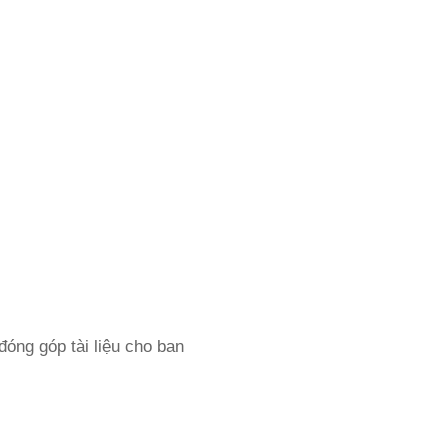
óng góp tài liệu cho ban