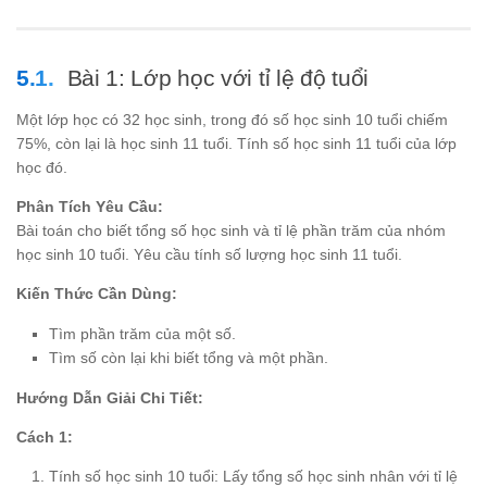
Bài 1: Lớp học với tỉ lệ độ tuổi
Một lớp học có 32 học sinh, trong đó số học sinh 10 tuổi chiếm
75%, còn lại là học sinh 11 tuổi. Tính số học sinh 11 tuổi của lớp
học đó.
Phân Tích Yêu Cầu:
Bài toán cho biết tổng số học sinh và tỉ lệ phần trăm của nhóm
học sinh 10 tuổi. Yêu cầu tính số lượng học sinh 11 tuổi.
Kiến Thức Cần Dùng:
Tìm phần trăm của một số.
Tìm số còn lại khi biết tổng và một phần.
Hướng Dẫn Giải Chi Tiết:
Cách 1:
Tính số học sinh 10 tuổi: Lấy tổng số học sinh nhân với tỉ lệ