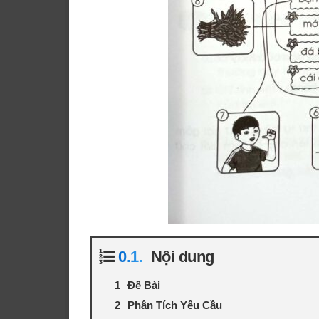
Nội dung
Đề Bài
Phân Tích Yêu Cầu