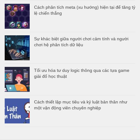
Cách phân tích meta (xu hướng) hiện tại để tăng tỷ
lệ chiến thắng
Sự khác biệt giữa người chơi cảm tính và người
chơi hệ phân tích dữ liệu
Tối ưu hóa tư duy logic thông qua các tựa game
giải đố học thuật
Cách thiết lập mục tiêu và kỷ luật bản thân như
một vận động viên chuyên nghiệp