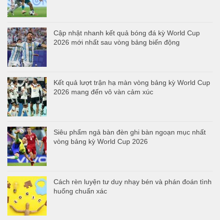
Cập nhật nhanh kết quả bóng đá kỳ World Cup
2026 mới nhất sau vòng bảng biến động
Kết quả lượt trận hạ màn vòng bảng kỳ World Cup
2026 mang đến vô vàn cảm xúc
Siêu phẩm ngả bàn đèn ghi bàn ngoạn mục nhất
vòng bảng kỳ World Cup 2026
Cách rèn luyện tư duy nhạy bén và phán đoán tình
huống chuẩn xác