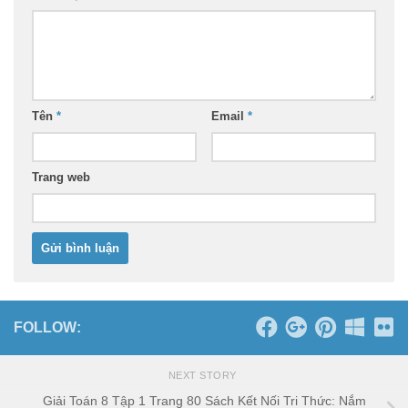
Tên
*
Email
*
Trang web
FOLLOW:
NEXT STORY
Giải Toán 8 Tập 1 Trang 80 Sách Kết Nối Tri Thức: Nắm