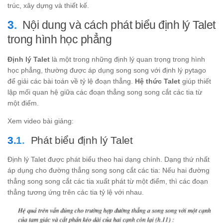
trúc, xây dựng và thiết kế.
Nội dung và cách phát biểu định lý Talet
trong hình học phẳng
Định lý Talet
là một trong những định lý quan trọng trong hình
học phẳng, thường được áp dụng song song với định lý pytago
để giải các bài toán về tỷ lệ đoạn thẳng.
Hệ thức Talet
giúp thiết
lập mối quan hệ giữa các đoạn thẳng song song cắt các tia từ
một điểm.
Xem video bài giảng:
Phát biểu định lý Talet
Định lý Talet được phát biểu theo hai dạng chính. Dạng thứ nhất
áp dụng cho đường thẳng song song cắt các tia: Nếu hai đường
thẳng song song cắt các tia xuất phát từ một điểm, thì các đoạn
thẳng tương ứng trên các tia tỷ lệ với nhau.