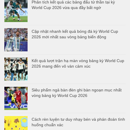
Phân tích kết quả các bảng đấu tử thần tại kỳ
World Cup 2026 vừa qua đầy bất ngờ
Cập nhật nhanh kết quả bóng đá kỳ World Cup
2026 mới nhất sau vòng bảng biến động
Kết quả lượt trận hạ màn vòng bảng kỳ World Cup
2026 mang đến vô vàn cảm xúc
Siêu phẩm ngả bàn đèn ghi bàn ngoạn mục nhất
vòng bảng kỳ World Cup 2026
Cách rèn luyện tư duy nhạy bén và phán đoán tình
huống chuẩn xác