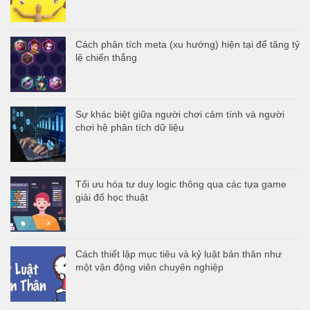
Cách phân tích meta (xu hướng) hiện tại để tăng tỷ
lệ chiến thắng
Sự khác biệt giữa người chơi cảm tính và người
chơi hệ phân tích dữ liệu
Tối ưu hóa tư duy logic thông qua các tựa game
giải đố học thuật
Cách thiết lập mục tiêu và kỷ luật bản thân như
một vận động viên chuyên nghiệp