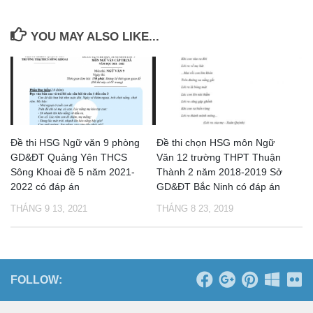
YOU MAY ALSO LIKE...
Đề thi HSG Ngữ văn 9 phòng
Đề thi chọn HSG môn Ngữ
GD&ĐT Quảng Yên THCS
Văn 12 trường THPT Thuận
Sông Khoai đề 5 năm 2021-
Thành 2 năm 2018-2019 Sở
2022 có đáp án
GD&ĐT Bắc Ninh có đáp án
THÁNG 9 13, 2021
THÁNG 8 23, 2019
FOLLOW: