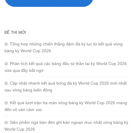
ĐỀ THI MỚI
Tổng hợp những chiến thắng đậm đà kỷ lục từ kết quả vòng
bảng kỳ World Cup 2026
Phân tích kết quả các bảng đấu tử thần tại kỳ World Cup 2026
vừa qua đầy bất ngờ
Cập nhật nhanh kết quả bóng đá kỳ World Cup 2026 mới nhất
sau vòng bảng biến động
Kết quả lượt trận hạ màn vòng bảng kỳ World Cup 2026 mang
đến vô vàn cảm xúc
Siêu phẩm ngả bàn đèn ghi bàn ngoạn mục nhất vòng bảng kỳ
World Cup 2026