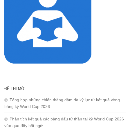
ĐỀ THI MỚI
Tổng hợp những chiến thắng đậm đà kỷ lục từ kết quả vòng
bảng kỳ World Cup 2026
Phân tích kết quả các bảng đấu tử thần tại kỳ World Cup 2026
vừa qua đầy bất ngờ