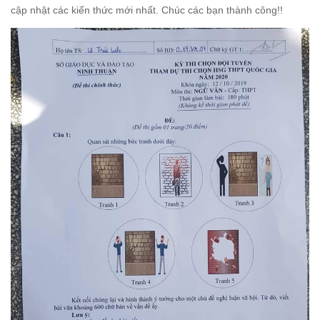
cập nhật các kiến thức mới nhất. Chúc các bạn thành công!!