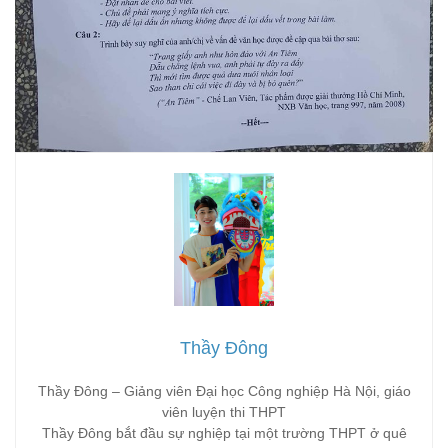
Thầy Đông
Thầy Đông – Giảng viên Đại học Công nghiệp Hà Nội, giáo
viên luyện thi THPT
Thầy Đông bắt đầu sự nghiệp tại một trường THPT ở quê