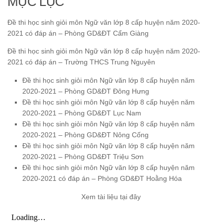
MỤC LỤC
Đề thi học sinh giỏi môn Ngữ văn lớp 8 cấp huyện năm 2020-
2021 có đáp án – Phòng GD&ĐT Cẩm Giàng
Đề thi học sinh giỏi môn Ngữ văn lớp 8 cấp huyện năm 2020-
2021 có đáp án – Trường THCS Trung Nguyên
Đề thi học sinh giỏi môn Ngữ văn lớp 8 cấp huyện năm
2020-2021 – Phòng GD&ĐT Đông Hưng
Đề thi học sinh giỏi môn Ngữ văn lớp 8 cấp huyện năm
2020-2021 – Phòng GD&ĐT Lục Nam
Đề thi học sinh giỏi môn Ngữ văn lớp 8 cấp huyện năm
2020-2021 – Phòng GD&ĐT Nông Cống
Đề thi học sinh giỏi môn Ngữ văn lớp 8 cấp huyện năm
2020-2021 – Phòng GD&ĐT Triệu Sơn
Đề thi học sinh giỏi môn Ngữ văn lớp 8 cấp huyện năm
2020-2021 có đáp án – Phòng GD&ĐT Hoằng Hóa
Xem tài liệu tại đây