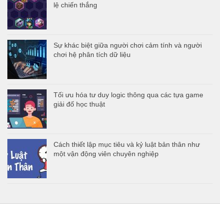
lệ chiến thắng
Sự khác biệt giữa người chơi cảm tính và người
chơi hệ phân tích dữ liệu
Tối ưu hóa tư duy logic thông qua các tựa game
giải đố học thuật
Cách thiết lập mục tiêu và kỷ luật bản thân như
một vận động viên chuyên nghiệp