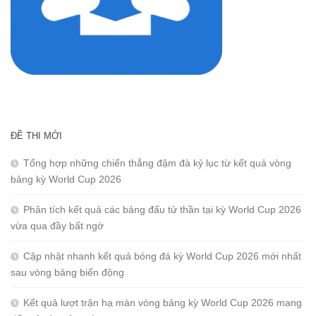
ĐỀ THI MỚI
Tổng hợp những chiến thắng đậm đà kỷ lục từ kết quả vòng
bảng kỳ World Cup 2026
Phân tích kết quả các bảng đấu tử thần tại kỳ World Cup 2026
vừa qua đầy bất ngờ
Cập nhật nhanh kết quả bóng đá kỳ World Cup 2026 mới nhất
sau vòng bảng biến động
Kết quả lượt trận hạ màn vòng bảng kỳ World Cup 2026 mang