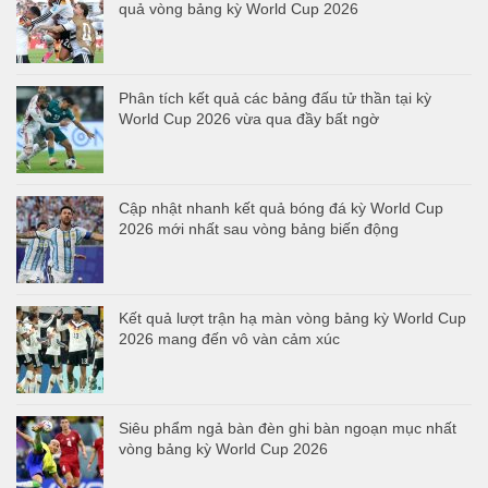
quả vòng bảng kỳ World Cup 2026
Phân tích kết quả các bảng đấu tử thần tại kỳ
World Cup 2026 vừa qua đầy bất ngờ
Cập nhật nhanh kết quả bóng đá kỳ World Cup
2026 mới nhất sau vòng bảng biến động
Kết quả lượt trận hạ màn vòng bảng kỳ World Cup
2026 mang đến vô vàn cảm xúc
Siêu phẩm ngả bàn đèn ghi bàn ngoạn mục nhất
vòng bảng kỳ World Cup 2026