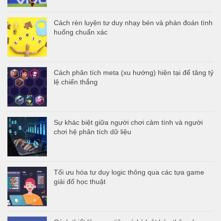
Cách rèn luyện tư duy nhạy bén và phán đoán tình
huống chuẩn xác
Cách phân tích meta (xu hướng) hiện tại để tăng tỷ
lệ chiến thắng
Sự khác biệt giữa người chơi cảm tính và người
chơi hệ phân tích dữ liệu
Tối ưu hóa tư duy logic thông qua các tựa game
giải đố học thuật