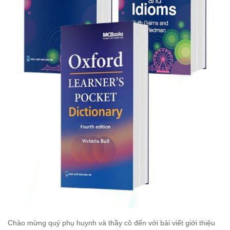
Chào mừng quý phụ huynh và thầy cô đến với bài viết giới thiệu